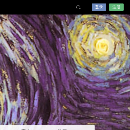
登录
注册