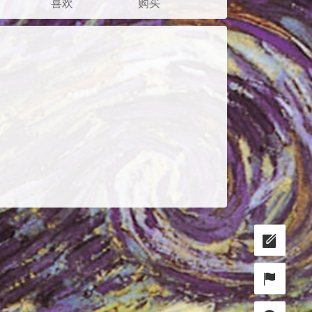
喜欢
购买