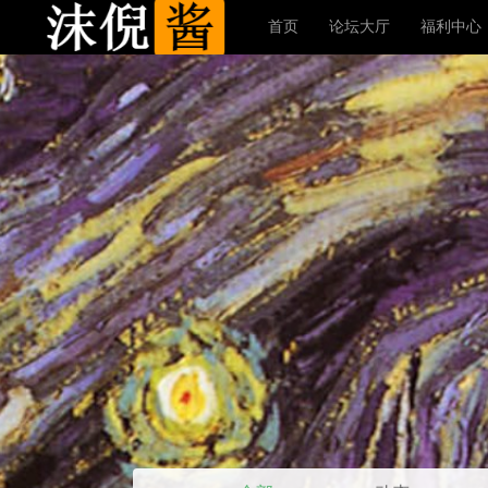
首页
论坛大厅
福利中心