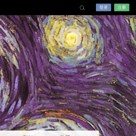
登录
注册