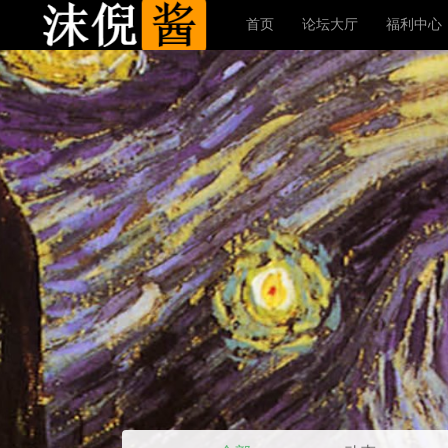
首页
论坛大厅
福利中心