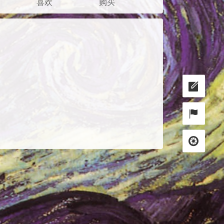
喜欢
购买