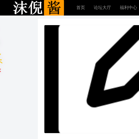
首页
论坛大厅
福利中心