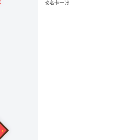
改名卡一张