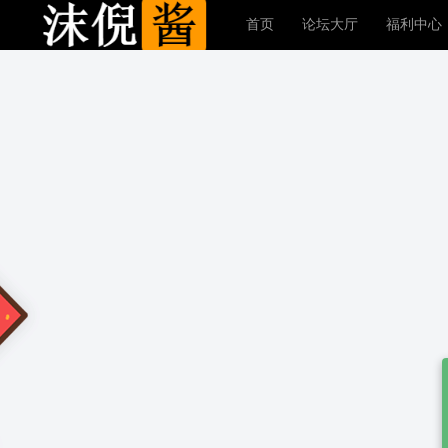
首页
论坛大厅
福利中心