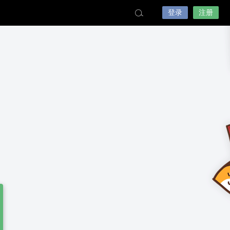
登录
注册