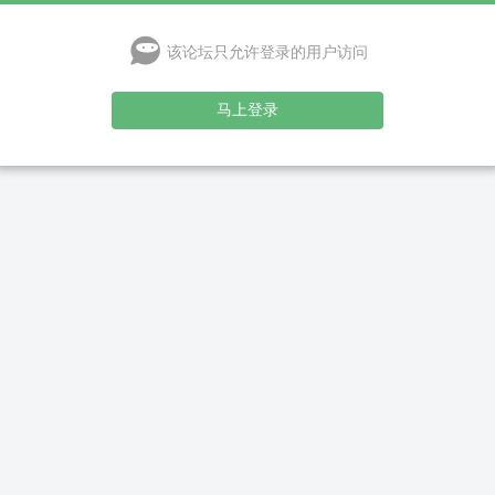
该论坛只允许登录的用户访问
马上登录