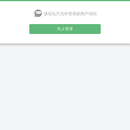
该论坛只允许登录的用户访问
马上登录