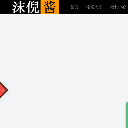
首页
论坛大厅
福利中心