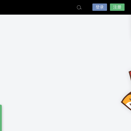
登录
注册