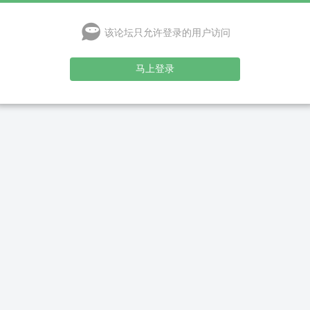
该论坛只允许登录的用户访问
马上登录