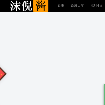
首页
论坛大厅
福利中心