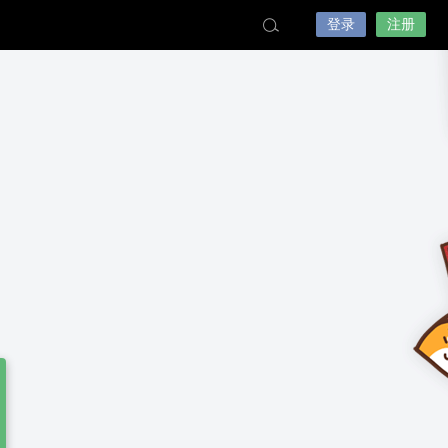
登录
注册