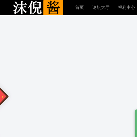
首页
论坛大厅
福利中心