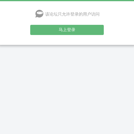
该论坛只允许登录的用户访问
马上登录