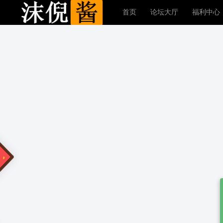
首页
论坛大厅
福利中心