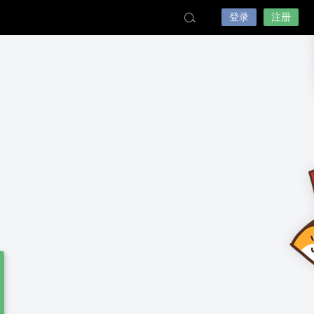
登录
注册