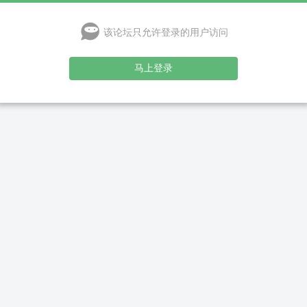
该论坛只允许登录的用户访问
马上登录