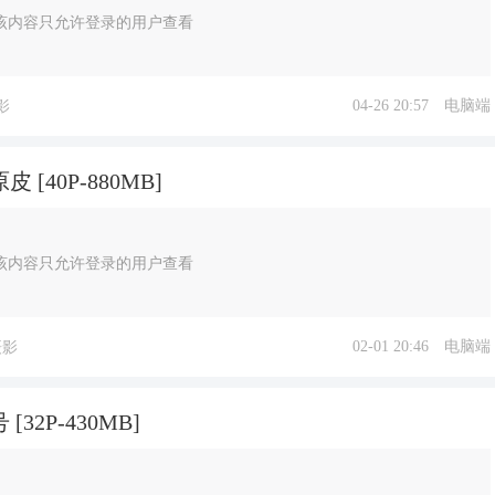
该内容只允许登录的用户查看
04-26 20:57
电脑端
影
[40P-880MB]
该内容只允许登录的用户查看
02-01 20:46
电脑端
摄影
32P-430MB]