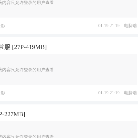
该内容只允许登录的用户查看
01-19 21:19
电脑端
摄影
[27P-419MB]
该内容只允许登录的用户查看
01-19 21:19
电脑端
摄影
227MB]
该内容只允许登录的用户查看