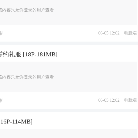
该内容只允许登录的用户查看
06-05 12:02
电脑端
影
服 [18P-181MB]
该内容只允许登录的用户查看
06-05 12:02
电脑端
影
P-114MB]