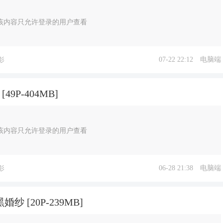
该内容只允许登录的用户查看
07-22 22:12
电脑端
影
49P-404MB]
该内容只允许登录的用户查看
06-28 21:38
电脑端
影
 [20P-239MB]